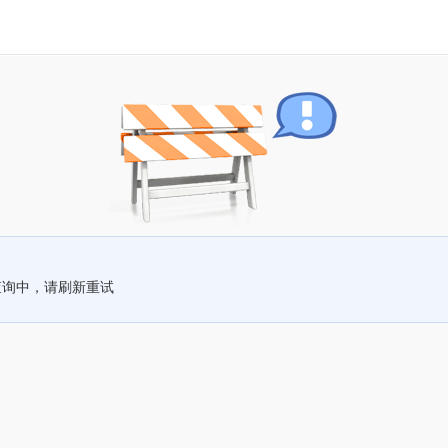
查询中，请刷新重试