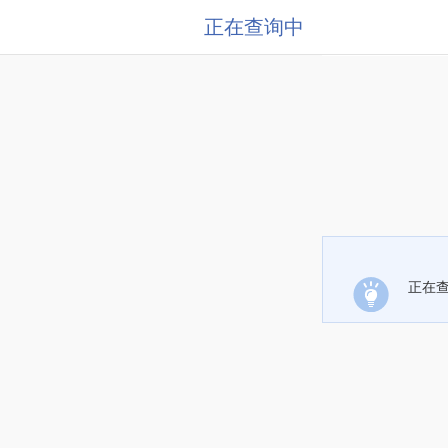
正在查询中
正在